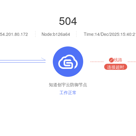
504
54.201.80.172
Node:b126a64
Time:
14/Dec/2025:15:40:2
线路
连接超时
知道创宇云防御节点
工作正常