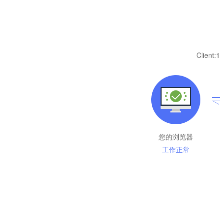
Client:
1
您的浏览器
工作正常